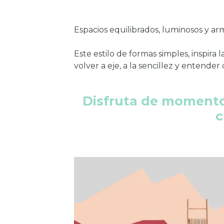
Espacios equilibrados, luminosos y ar
Este estilo de formas simples, inspira
volver a eje, a la sencillez y entender
Disfruta de momentos
c