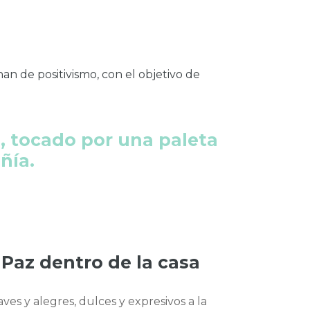
nan de positivismo, con el objetivo de
, tocado por una paleta
ñía.
 Paz dentro de la casa
ves y alegres, dulces y expresivos a la