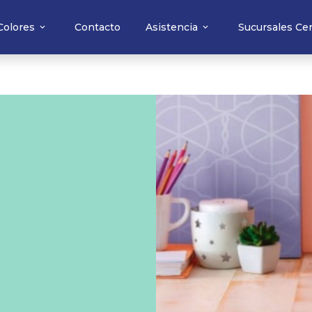
Colores
Contacto
Asistencia
Sucursales Ce