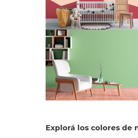
Explorá los colores de 