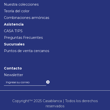
Nuestra colecciones
Teoría del color
Combinaciones armónicas
Asistencia
CASA TIPS
Preguntas Frecuentes
Sucursales
Puntos de venta cercanos
Contacto
Newsletter
Copyright™ 2025 Casablanca | Todos los derechos
reservados