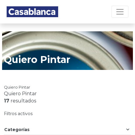
Quiero Pintar
Quiero Pintar
Quiero Pintar
17
resultados
Filtros activos
Categorías