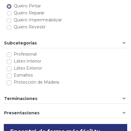
Quiero Pintar
Quiero Reparar
Quiero Impermeabilizar
Quiero Revestir
Subcategorías
Profesional
Látex Interior
Látex Exterior
Esmaltes
Protección de Madera
Terminaciones
Presentaciones